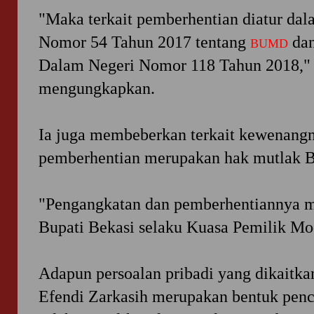
"Maka terkait pemberhentian diatur dal
Nomor 54 Tahun 2017 tentang
dan
BUMD
Dalam Negeri Nomor 118 Tahun 2018,"
mengungkapkan.
Ia juga membeberkan terkait kewenang
pemberhentian merupakan hak mutlak B
"Pengangkatan dan pemberhentiannya m
Bupati Bekasi selaku Kuasa Pemilik Mo
Adapun persoalan pribadi yang dikaitka
Efendi Zarkasih merupakan bentuk pen