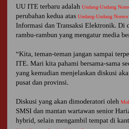
UU ITE terbaru adalah
Undang-Undang Nomo
perubahan kedua atas
Undang-Undang Nomor 
Informasi dan Transaksi Elektronik. Di
rambu-rambun yang mengatur media berb
“Kita, teman-teman jangan sampai terp
ITE. Mari kita pahami bersama-sama sec
yang kemudian menjelaskan diskusi aka
pusat dan provinsi.
Diskusi yang akan dimoderatori oleh
Moh
SMSI dan mantan wartawan senior Hari
hybrid, selain mengambil tempat di kan