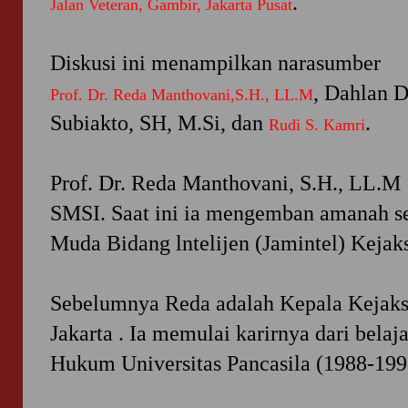
.
Jalan Veteran, Gambir, Jakarta Pusat
Diskusi ini menampilkan narasumber
, Dahlan D
Prof. Dr. Reda Manthovani,S.H., LL.M
Subiakto, SH, M.Si, dan
.
Rudi S. Kamri
Prof. Dr. Reda Manthovani, S.H., LL.
SMSI. Saat ini ia mengemban amanah s
Muda Bidang lntelijen (Jamintel) Kejak
Sebelumnya Reda adalah Kepala Kejaks
Jakarta . Ia memulai karirnya dari belaj
Hukum Universitas Pancasila (1988-199