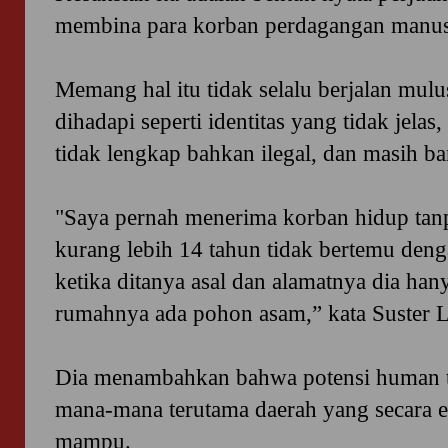
membina para korban perdagangan manus
Memang hal itu tidak selalu berjalan mul
dihadapi seperti identitas yang tidak jela
tidak lengkap bahkan ilegal, dan masih ba
"Saya pernah menerima korban hidup tanp
kurang lebih 14 tahun tidak bertemu den
ketika ditanya asal dan alamatnya dia ha
rumahnya ada pohon asam,” kata Suster L
Dia menambahkan bahwa potensi human tra
mana-mana terutama daerah yang secara 
mampu.