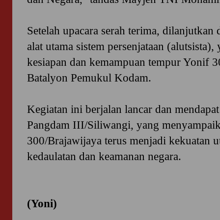
Setelah upacara serah terima, dilanjutkan
alat utama sistem persenjataan (alutsista
kesiapan dan kemampuan tempur Yonif 30
Batalyon Pemukul Kodam.
Kegiatan ini berjalan lancar dan mendapat 
Pangdam III/Siliwangi, yang menyampaik
300/Brajawijaya terus menjadi kekuatan 
kedaulatan dan keamanan negara.
(Yoni)