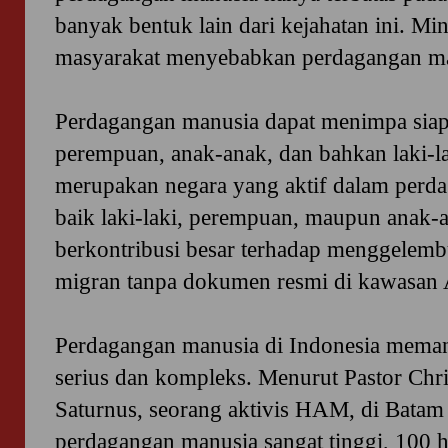
banyak bentuk lain dari kejahatan ini. M
masyarakat menyebabkan perdagangan man
Perdagangan manusia dapat menimpa siapa
perempuan, anak-anak, dan bahkan laki-lak
merupakan negara yang aktif dalam perda
baik laki-laki, perempuan, maupun anak-
berkontribusi besar terhadap menggelem
migran tanpa dokumen resmi di kawasan 
Perdagangan manusia di Indonesia mema
serius dan kompleks. Menurut Pastor Chri
Saturnus, seorang aktivis HAM, di Batam s
perdagangan manusia sangat tinggi, 100 h