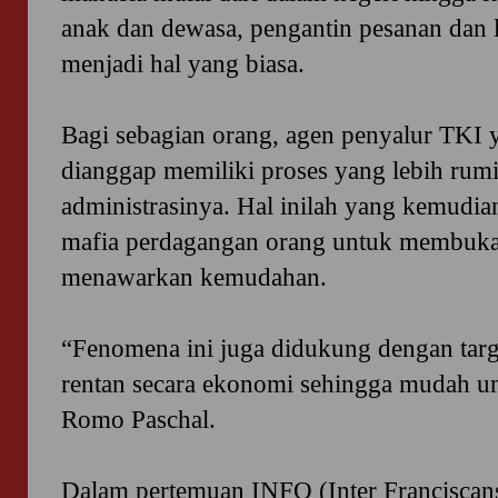
anak dan dewasa, pengantin pesanan dan l
menjadi hal yang biasa.
Bagi sebagian orang, agen penyalur TKI y
dianggap memiliki proses yang lebih rumi
administrasinya. Hal inilah yang kemudia
mafia perdagangan orang untuk membuka
menawarkan kemudahan.
“Fenomena ini juga didukung dengan targ
rentan secara ekonomi sehingga mudah un
Romo Paschal.
Dalam pertemuan INFO (Inter Franciscans