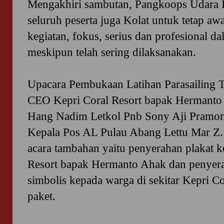
Mengakhiri sambutan, Pangkoops Udara 
seluruh peserta juga Kolat untuk tetap aw
kegiatan, fokus, serius dan profesional d
meskipun telah sering dilaksanakan.
Upacara Pembukaan Latihan Parasailing T
CEO Kepri Coral Resort bapak Hermant
Hang Nadim Letkol Pnb Sony Aji Pramono,
Kepala Pos AL Pulau Abang Lettu Mar Z.
acara tambahan yaitu penyerahan plakat 
Resort bapak Hermanto Ahak dan penyer
simbolis kepada warga di sekitar Kepri C
paket.