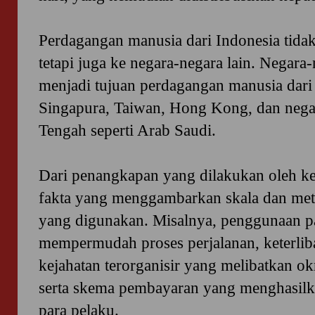
Perdagangan manusia dari Indonesia tida
tetapi juga ke negara-negara lain. Negara-
menjadi tujuan perdagangan manusia dari 
Singapura, Taiwan, Hong Kong, dan nega
Tengah seperti Arab Saudi.
Dari penangkapan yang dilakukan oleh kep
fakta yang menggambarkan skala dan me
yang digunakan. Misalnya, penggunaan p
mempermudah proses perjalanan, keterliba
kejahatan terorganisir yang melibatkan ok
serta skema pembayaran yang menghasilk
para pelaku.