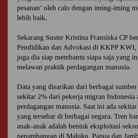
pesanan’ oleh calo dengan iming-iming 
lebih baik.
Sekarang Suster Kristina Fransiska CP b
Pendidikan dan Advokasi di KKPP KWI, 
juga dia siap membantu siapa saja yang i
melawan praktik perdagangan manusia.
Data yang disarikan dari berbagai sumb
sekitar 2% dari pekerja migran Indonesia
perdagangan manusia. Saat ini ada sekitar
yang tersebar di berbagai negara. Tren b
anak-anak adalah bentuk eksploitasi seksu
penambangan di Maluku, Papua dan Jamb