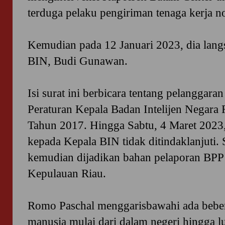
terduga pelaku pengiriman tenaga kerja n
Kemudian pada 12 Januari 2023, dia lang
BIN, Budi Gunawan.
Isi surat ini berbicara tentang pelanggaran
Peraturan Kepala Badan Intelijen Negara
Tahun 2017. Hingga Sabtu, 4 Maret 2023
kepada Kepala BIN tidak ditindaklanjuti.
kemudian dijadikan bahan pelaporan BPP 
Kepulauan Riau.
Romo Paschal menggarisbawahi ada bebe
manusia mulai dari dalam negeri hingga lu