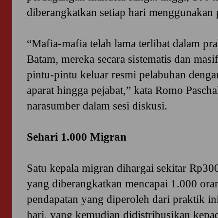
diberangkatkan setiap hari menggunakan 
“Mafia-mafia telah lama terlibat dalam pr
Batam, mereka secara sistematis dan mas
pintu-pintu keluar resmi pelabuhan deng
aparat hingga pejabat,” kata Romo Pascha
narasumber dalam sesi diskusi.
Sehari 1.000 Migran
Satu kepala migran dihargai sekitar Rp30
yang diberangkatkan mencapai 1.000 oran
pendapatan yang diperoleh dari praktik i
hari, yang kemudian didistribusikan kep