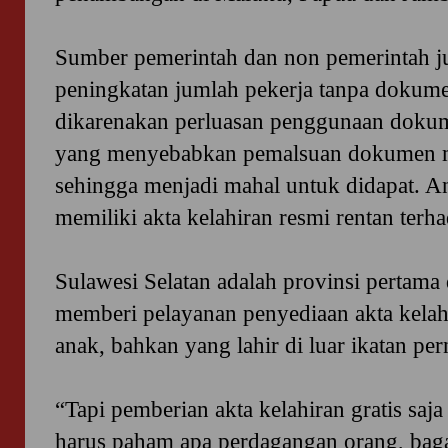
Sumber pemerintah dan non pemerintah j
peningkatan jumlah pekerja tanpa dokume
dikarenakan perluasan penggunaan dokum
yang menyebabkan pemalsuan dokumen men
sehingga menjadi mahal untuk didapat. A
memiliki akta kelahiran resmi rentan ter
Sulawesi Selatan adalah provinsi pertama
memberi pelayanan penyediaan akta kelah
anak, bahkan yang lahir di luar ikatan pe
“Tapi pemberian akta kelahiran gratis saja
harus paham apa perdagangan orang, b