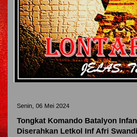
Senin, 06 Mei 2024
Tongkat Komando Batalyon Infant
Diserahkan Letkol Inf Afri Swan