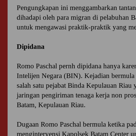
Pengungkapan ini menggambarkan tantang
dihadapi oleh para migran di pelabuhan B
untuk mengawasi praktik-praktik yang me
Dipidana
Romo Paschal pernh dipidana hanya karen
Intelijen Negara (BIN). Kejadian bermula
salah satu pejabat Binda Kepulauan Riau
jaringan pengiriman tenaga kerja non pros
Batam, Kepulauan Riau.
Dugaan Romo Paschal bermula ketika pa
mengintervensi Kapolsek Batam Center 