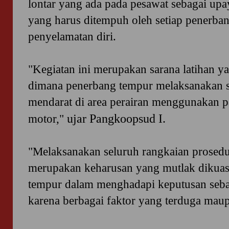
lontar yang ada pada pesawat sebagai upa
yang harus ditempuh oleh setiap penerba
penyelamatan diri.
"Kegiatan ini merupakan sarana latihan y
dimana penerbang tempur melaksanakan si
mendarat di area perairan menggunakan pa
ujar Pangkoopsud I.
motor,"
"Melaksanakan seluruh rangkaian prosedur
merupakan keharusan yang mutlak dikuasa
tempur dalam menghadapi keputusan sebag
karena berbagai faktor yang terduga mau