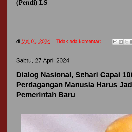
(Pendi) LS
di
Mei 01, 2024
Tidak ada komentar:
Sabtu, 27 April 2024
Dialog Nasional, Sehari Capai 1
Perdagangan Manusia Harus Jad
Pemerintah Baru