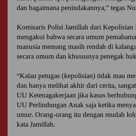
dan bagaimana penindakannya,” tegas Nur
Komisaris Polisi Jamillah dari Kepolisian
mengakui bahwa secara umum pemahama
manusia memang masih rendah di kalanga
secara umum dan khususnya penegak hu
“Kalau petugas (kepolisian) tidak mau me
dan hanya melihat akhir dari cerita, sa
UU Ketenagakerjaan jika kasus berhubun
UU Perlindungan Anak saja ketika meny
umur. Orang-orang itu dengan mudah lolo
kata Jamillah.