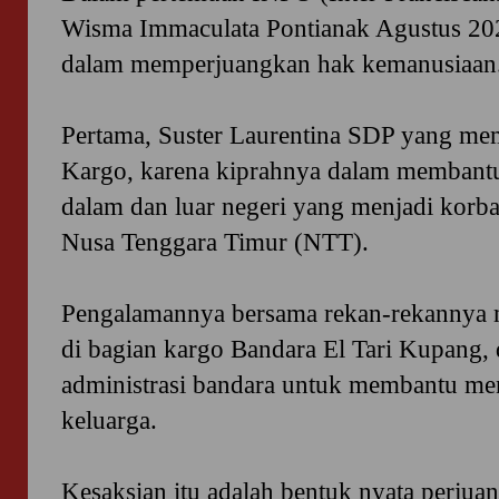
Wisma Immaculata Pontianak Agustus 202
dalam memperjuangkan hak kemanusiaan
Pertama, Suster Laurentina SDP yang me
Kargo, karena kiprahnya dalam membantu
dalam dan luar negeri yang menjadi korb
Nusa Tenggara Timur (NTT).
Pengalamannya bersama rekan-rekannya 
di bagian kargo Bandara El Tari Kupang,
administrasi bandara untuk membantu m
keluarga.
Kesaksian itu adalah bentuk nyata perju