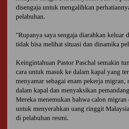
disengaja untuk mengalihkan perhatiannya 
pelabuhan.
"Rupanya saya sengaja diarahkan keluar da
tidak bisa melihat situasi dan dinamika pe
Keingintahuan Pastor Paschal semakin tu
cara untuk masuk ke dalam kapal yang ter
menyamar sebagai enam pekerja migran, 
dalam kapal dan menyaksikan pemandang
Mereka menemukan bahwa calon migran d
untuk menyerahkan uang ringgit Malaysia
di pelabuhan resmi.