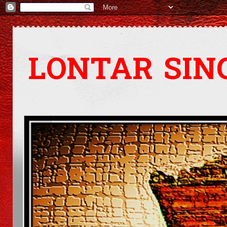
LONTAR SIN