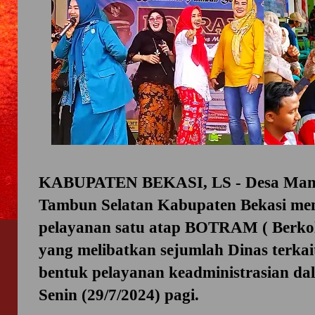
KABUPATEN BEKASI, LS - Desa Mang
Tambun Selatan Kabupaten Bekasi men
pelayanan satu atap BOTRAM ( Berkol
yang melibatkan sejumlah Dinas terka
bentuk pelayanan keadministrasian da
Senin (29/7/2024) pagi.