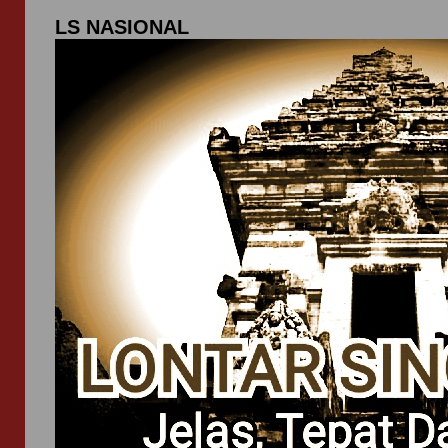
LS NASIONAL