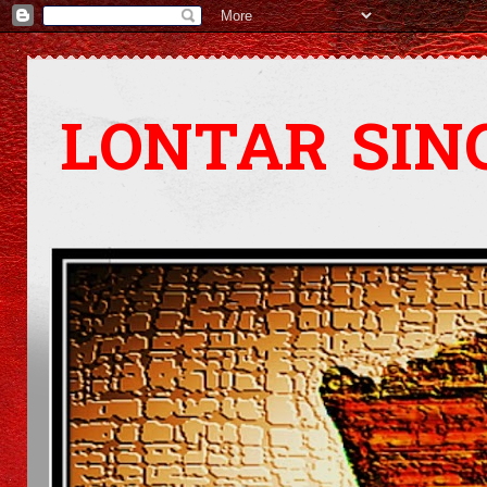
LONTAR SIN