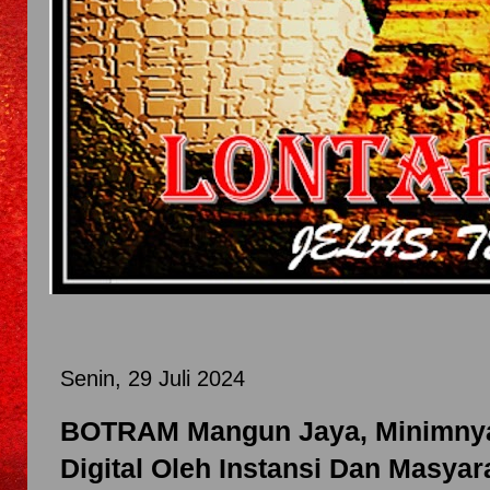
Senin, 29 Juli 2024
BOTRAM Mangun Jaya, Minimn
Digital Oleh Instansi Dan Masya