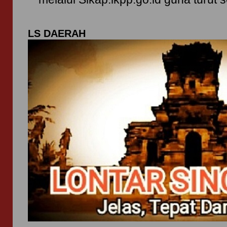
LS DAERAH