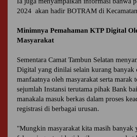
Ia juga menyampaikan informasi bahwa p
2024 akan hadir BOTRAM di Kecamatan 
Minimnya Pemahaman KTP Digital Ole
Masyarakat
Sementara Camat Tambun Selatan menyam
Digital yang dinilai selain kurang banyak
manfaatnya oleh masyarakat serta marak t
sejumlah Instansi terutama pihak Bank b
manakala masuk berkas dalam proses kead
registrasi di berbagai urusan.
"Mungkin masyarakat kita masih banyak 