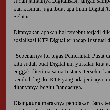
sudah jamannya Digitalisasi, jangan sampa
kan kasihan juga..buat apa bikin Digital,
Selatan.
Ditanyakan apakah hal tersebut terjadi d
sosialisasi KTP Digital terhadap Institusi
"Sebenarnya itu tugas Pemerintah Pusat 
kita sudah buat Digital ini, ya kalau kita 
enggak diterima sama Instansi tersebut kan
kembali lagi ke KTP yang ada jenisnya..
ditanyanya begitu,"tandasnya.
Disinggung maraknya penolakan Bank te