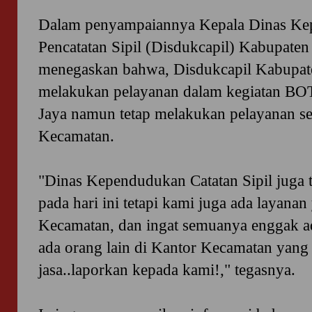
Dalam penyampaiannya Kepala Dinas
Ke
Pencatatan Sipil (Disdukcapil) Kabupaten
menegaskan bahwa, Disdukcapil Kabupate
melakukan pelayanan dalam kegiatan 
Jaya namun tetap melakukan pelayanan sep
Kecamatan.
"Dinas Kependudukan Catatan Sipil juga 
pada hari ini tetapi kami juga ada layanan
Kecamatan, dan ingat semuanya enggak ad
ada orang lain di Kantor Kecamatan yan
jasa..laporkan kepada kami!," tegasnya.