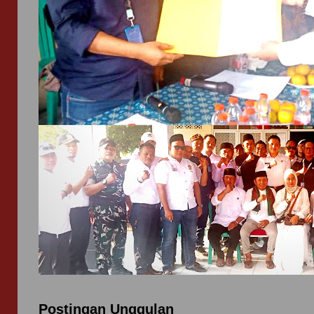
Postingan Unggulan