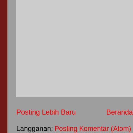
Posting Lebih Baru
Beranda
Langganan:
Posting Komentar (Atom)