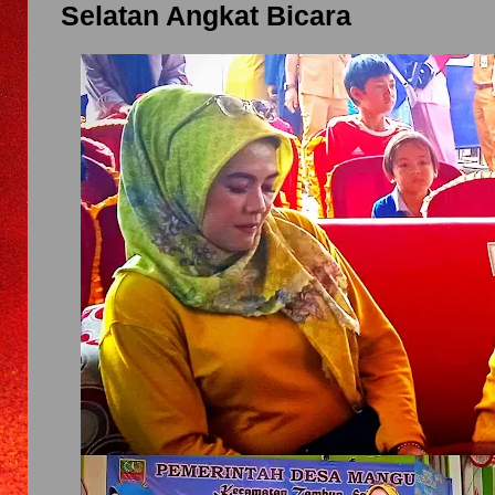
Selatan Angkat Bicara