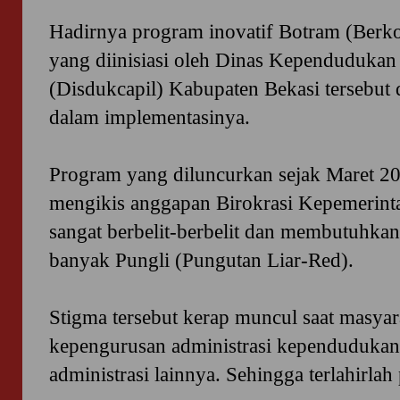
Hadirnya program inovatif Botram (Berko
yang diinisiasi oleh Dinas Kependudukan 
(Disdukcapil) Kabupaten Bekasi tersebut di
dalam implementasinya.
Program yang diluncurkan sejak Maret 20
mengikis anggapan Birokrasi Kepemerint
sangat berbelit-berbelit dan membutuhkan
banyak Pungli (Pungutan Liar-Red).
Stigma tersebut kerap muncul saat masya
kepengurusan administrasi kependudukan
administrasi lainnya. Sehingga terlahirlah