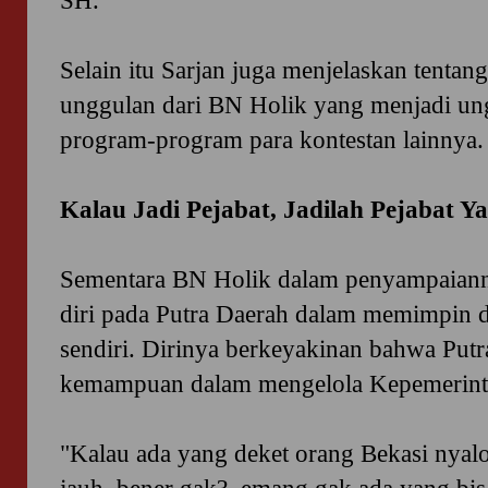
SH.
Selain itu Sarjan juga menjelaskan tentan
unggulan dari BN Holik yang menjadi u
program-program para kontestan lainnya.
Kalau Jadi Pejabat, Jadilah Pejabat Y
Sementara BN Holik dalam penyampaian
diri pada Putra Daerah dalam memimpin
sendiri. Dirinya berkeyakinan bahwa Put
kemampuan dalam mengelola Kepemerint
"Kalau ada yang deket orang Bekasi nyal