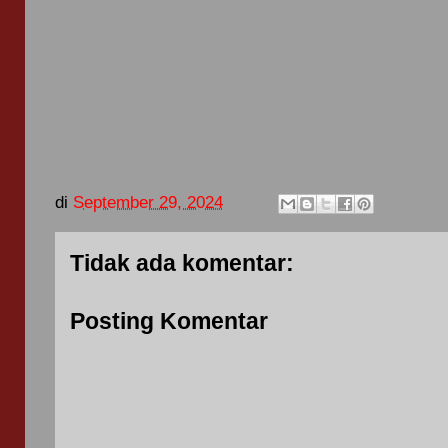
di
September 29, 2024
Tidak ada komentar:
Posting Komentar