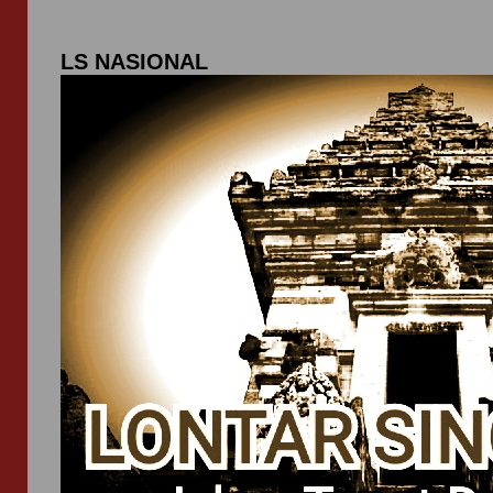
LS NASIONAL