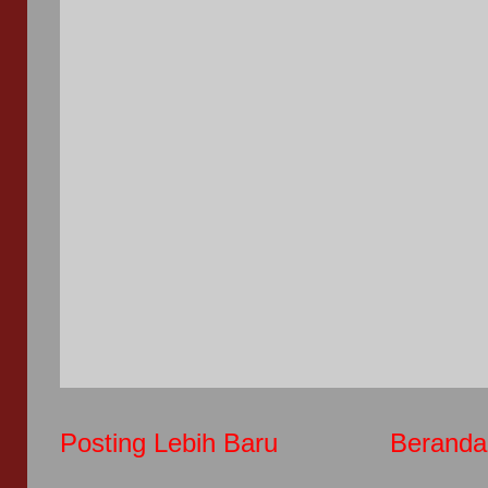
Posting Lebih Baru
Beranda