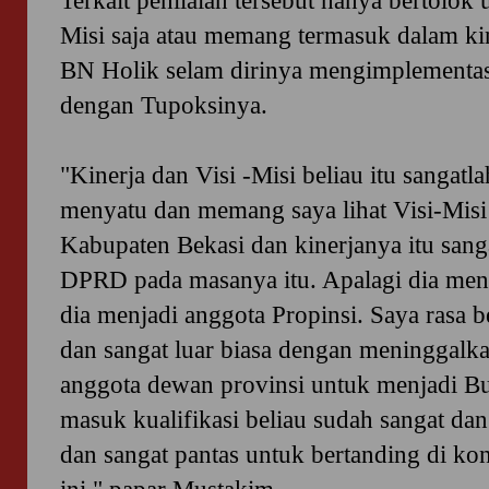
Terkait penilaian tersebut hanya bertolok
Misi saja atau memang termasuk dalam kin
BN Holik selam dirinya mengimplementas
dengan Tupoksinya.
"Kinerja dan Visi -Misi beliau itu sangatla
menyatu dan memang saya lihat Visi-Misi 
Kabupaten Bekasi dan kinerjanya itu sang
DPRD pada masanya itu. Apalagi dia men
dia menjadi anggota Propinsi. Saya rasa be
dan sangat luar biasa dengan meninggalka
anggota dewan provinsi untuk menjadi Bu
masuk kualifikasi beliau sudah sangat da
dan sangat pantas untuk bertanding di ko