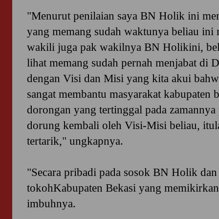
"Menurut penilaian saya BN Holik ini m
yang memang sudah waktunya beliau ini
wakili juga pak wakilnya BN Holikini, beli
lihat memang sudah pernah menjabat di 
dengan Visi dan Misi yang kita akui bahwa
sangat membantu masyarakat kabupaten b
dorongan yang tertinggal pada zamannya p
dorung kembali oleh Visi-Misi beliau, it
tertarik," ungkapnya.
"Secara pribadi pada sosok BN Holik dan F
tokohKabupaten Bekasi yang memikirkan
imbuhnya.