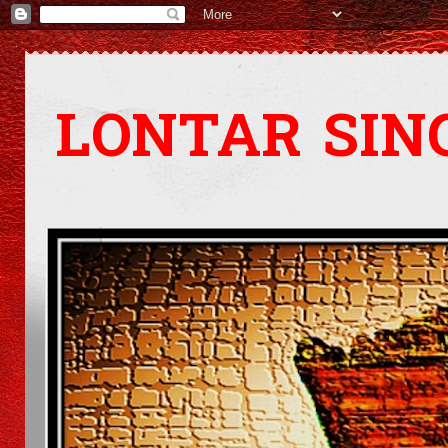
LONTAR SIN