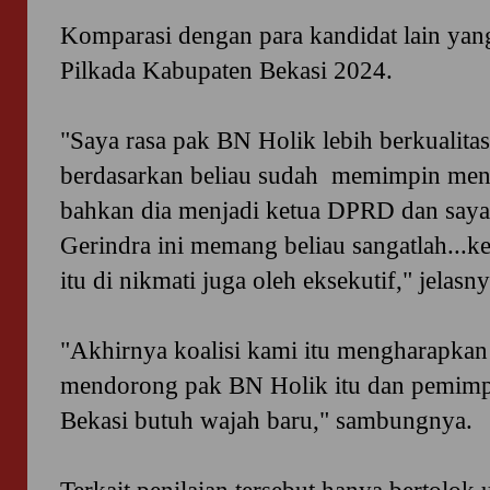
Komparasi dengan para kandidat lain yang
Pilkada Kabupaten Bekasi 2024.
"Saya rasa pak BN Holik lebih berkualitas 
berdasarkan beliau sudah memimpin men
bahkan dia menjadi ketua DPRD dan saya m
Gerindra ini memang beliau sangatlah...k
itu di nikmati juga oleh eksekutif," jelasny
"Akhirnya koalisi kami itu mengharapka
mendorong pak BN Holik itu dan pemimpi
Bekasi butuh wajah baru," sambungnya.