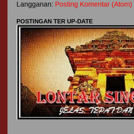
Langganan:
Posting Komentar (Atom)
POSTINGAN TER UP-DATE