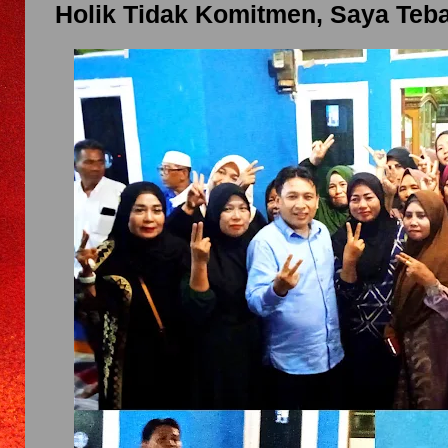
Holik Tidak Komitmen, Saya Teba