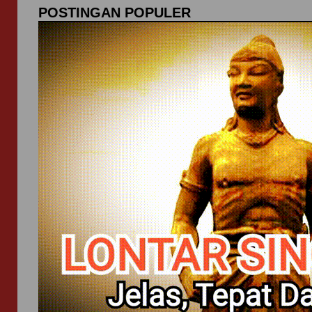
POSTINGAN POPULER