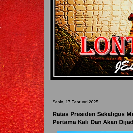
Senin, 17 Februari 2025
Ratas Presiden Sekaligus M
Pertama Kali Dan Akan Dijad