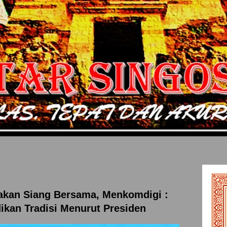
akan Siang Bersama, Menkomdigi :
ikan Tradisi Menurut Presiden