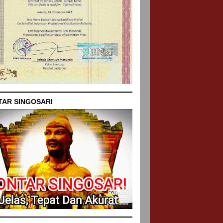
TAR SINGOSARI