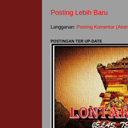
Posting Lebih Baru
Langganan:
Posting Komentar (Ato
POSTINGAN TER UP-DATE