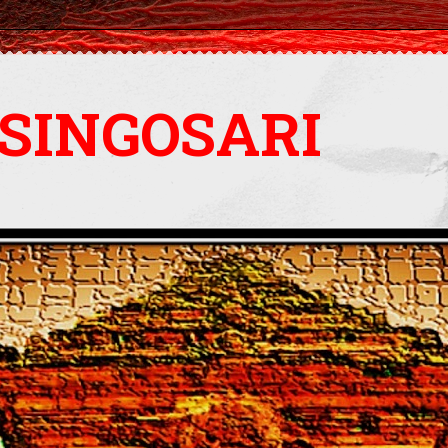
SINGOSARI