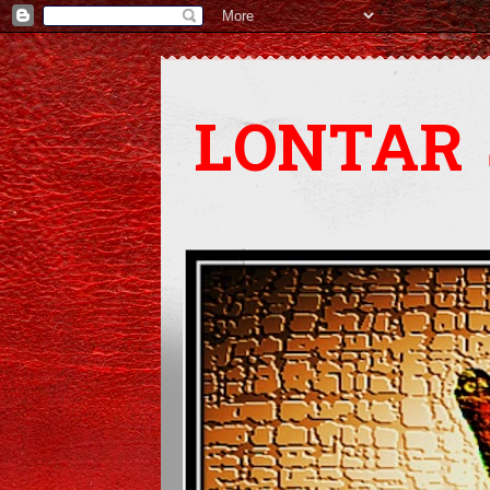
LONTAR 